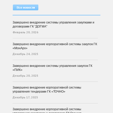
Завершено внедрение системы управления закупками и
договорами ГК "ДОГМА"
Февраль 20, 2026
Завершено внедрение корпоративной системы закупок ГК
«МонАрх»
Декабрь 24, 2025
Завершено внедрение системы управления закупок ГК
«ПИК»
Декабрь 20, 2025
Завершено внедрение корпоративной системы
управления тендерами ГК «ТОЧНО»
Декабрь 17, 2025
Завершено внедрение корпоративной системы