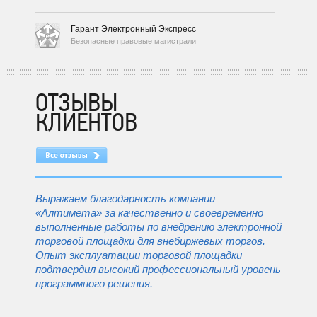
Гарант Электронный Экспресс
Безопасные правовые магистрали
ОТЗЫВЫ
КЛИЕНТОВ
Выражаем благодарность компании
«Алтимета» за качественно и своевременно
выполненные работы по внедрению электронной
торговой площадки для внебиржевых торгов.
Опыт эксплуатации торговой площадки
подтвердил высокий профессиональный уровень
программного решения.