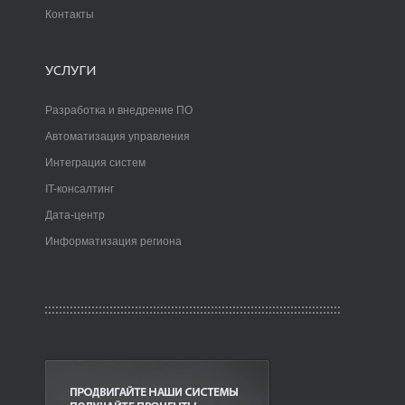
Контакты
УСЛУГИ
Разработка и внедрение ПО
Автоматизация управления
Интеграция систем
IT-консалтинг
Дата-центр
Информатизация региона