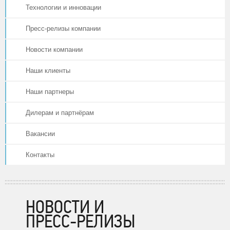
Технологии и инновации
Пресс-релизы компании
Новости компании
Наши клиенты
Наши партнеры
Дилерам и партнёрам
Вакансии
Контакты
НОВОСТИ И
ПРЕСС-РЕЛИЗЫ