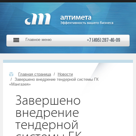
Главное меню
Главная страница
Новости
Завершено внедрение тендерной системы ГК
«Мангазея»
Завершено
внедрение
тендерной