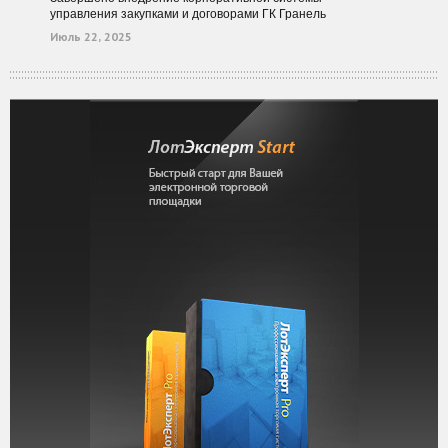
управления закупками и договорами ГК Гранель
Июль 22, 2025