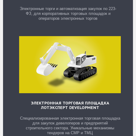
Электронные торги и автоматизация закупок по 223-
ФЗ, для корпоративных торговых площадок и
операторов электронных торгов
ЭЛЕКТРОННАЯ ТОРГОВАЯ ПЛОЩАДКА
ЛОТЭКСПЕРТ DEVELOPMENT
Специализированная электронная торговая площадка
для закупок девелоперов и предприятий
строительного сектора. Уникальные механизмы
тендеров на СМР и ТМЦ