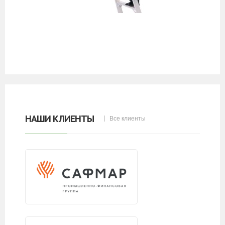
НАШИ КЛИЕНТЫ
Все клиенты