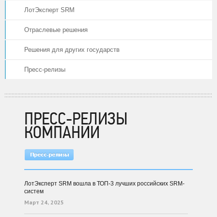
ЛотЭксперт SRM
Отраслевые решения
Решения для других государств
Пресс-релизы
ПРЕСС-РЕЛИЗЫ
КОМПАНИИ
ЛотЭксперт SRM вошла в ТОП-3 лучших российских SRM-
систем
Март 24, 2025