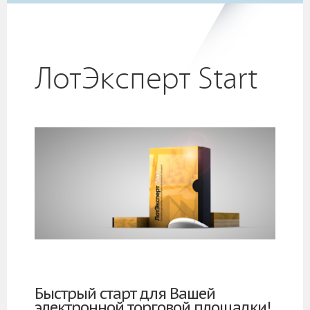
ЛотЭксперт Start
Быстрый старт для Вашей
электронной торговой площадки!