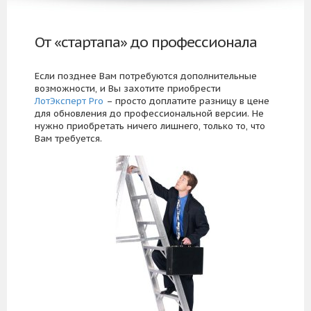
От «стартапа» до профессионала
Если позднее Вам потребуются дополнительные
возможности, и Вы захотите приобрести
ЛотЭксперт Pro
– просто доплатите разницу в цене
для обновления до профессиональной версии. Не
нужно приобретать ничего лишнего, только то, что
Вам требуется.