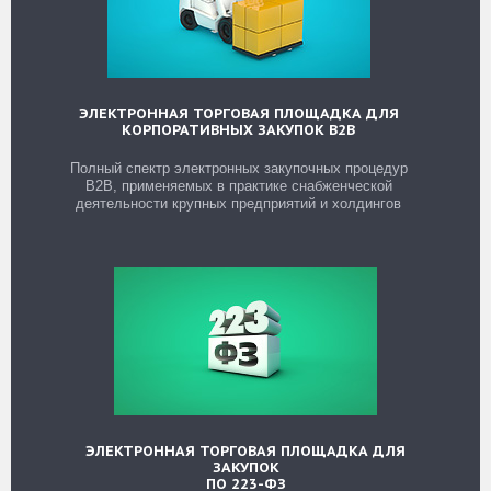
ЭЛЕКТРОННАЯ ТОРГОВАЯ ПЛОЩАДКА ДЛЯ
КОРПОРАТИВНЫХ ЗАКУПОК B2B
Полный спектр электронных закупочных процедур
B2B, применяемых в практике снабженческой
деятельности крупных предприятий и холдингов
ЭЛЕКТРОННАЯ ТОРГОВАЯ ПЛОЩАДКА ДЛЯ
ЗАКУПОК
ПО 223-ФЗ