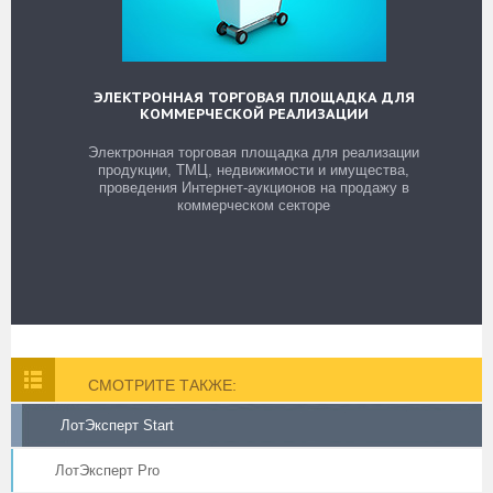
ЭЛЕКТРОННАЯ ТОРГОВАЯ ПЛОЩАДКА ДЛЯ
КОММЕРЧЕСКОЙ РЕАЛИЗАЦИИ
Электронная торговая площадка для реализации
продукции, ТМЦ, недвижимости и имущества,
проведения Интернет-аукционов на продажу в
коммерческом секторе
СМОТРИТЕ ТАКЖЕ:
ЛотЭксперт Start
ЛотЭксперт Pro