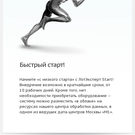
Быстрый старт!
Начните «с низкого старта» с ЛотЭксперт Start!
Внедрение возможно в кратчайшие сроки, от
10 рабочих дней. Кроме того, нет
необходимости приобретать оборудование –
систему можно разместить «в облаке» на
ресурсах нашего центра обработки данных, в
одном из ведущих дата-центров Москвы «М1».