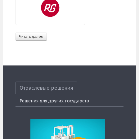
Читать далее
Отраслевые решения
Решения для других государств