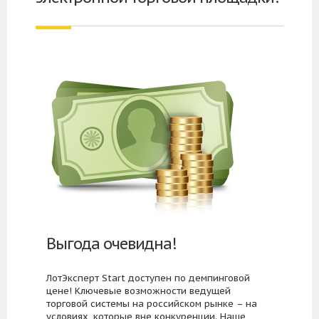
Выгода очевидна!
ЛотЭксперт Start доступен по демпинговой
цене! Ключевые возможности ведущей
торговой системы на российском рынке – на
условиях, которые вне конкуренции. Наше