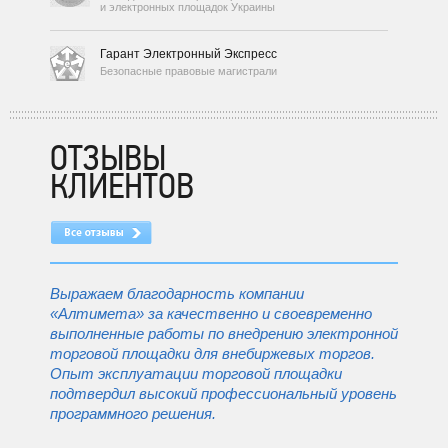
и электронных площадок Украины
Гарант Электронный Экспресс
Безопасные правовые магистрали
ОТЗЫВЫ
КЛИЕНТОВ
Выражаем благодарность компании
«Алтимета» за качественно и своевременно
выполненные работы по внедрению электронной
торговой площадки для внебиржевых торгов.
Опыт эксплуатации торговой площадки
подтвердил высокий профессиональный уровень
программного решения.