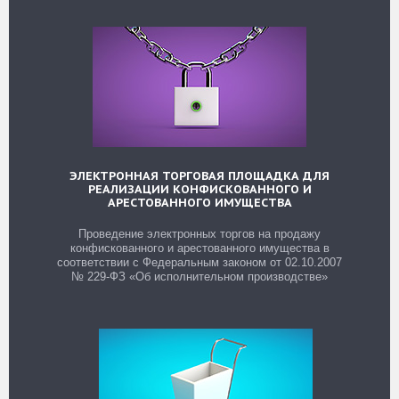
ЭЛЕКТРОННАЯ ТОРГОВАЯ ПЛОЩАДКА ДЛЯ
РЕАЛИЗАЦИИ КОНФИСКОВАННОГО И
АРЕСТОВАННОГО ИМУЩЕСТВА
Проведение электронных торгов на продажу
конфискованного и арестованного имущества в
соответствии с Федеральным законом от 02.10.2007
№ 229-ФЗ «Об исполнительном производстве»