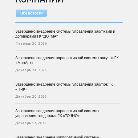
Завершено внедрение системы управления закупками и
договорами ГК "ДОГМА"
Февраль 20, 2026
Завершено внедрение корпоративной системы закупок ГК
«МонАрх»
Декабрь 24, 2025
Завершено внедрение системы управления закупок ГК
«ПИК»
Декабрь 20, 2025
Завершено внедрение корпоративной системы
управления тендерами ГК «ТОЧНО»
Декабрь 17, 2025
Завершено внедрение корпоративной системы