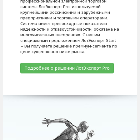
профессиональной электронной торговой
системы ЛотЭксперт Pro, используемой
крупнейшими российскими и зарубежными
предприятиями и торговыми операторами.
Система имеет превосходные показатели
надежности и отказоустойчивости, обкатана на
многочисленных внедрениях. С нашим
специальным предложением ЛотЭксперт Start
– Вы получаете решение премиум-сегмента по
цене существенно ниже рынка.
Подробнее о решении ЛотЭксперт Pro