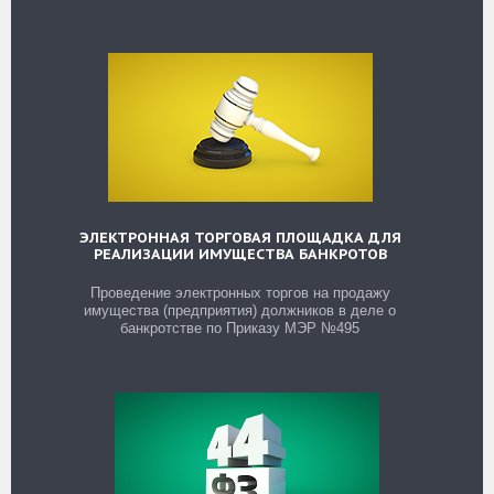
ЭЛЕКТРОННАЯ ТОРГОВАЯ ПЛОЩАДКА ДЛЯ
РЕАЛИЗАЦИИ ИМУЩЕСТВА БАНКРОТОВ
Проведение электронных торгов на продажу
имущества (предприятия) должников в деле о
банкротстве по Приказу МЭР №495