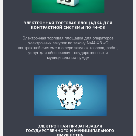
ЭЛЕКТРОННАЯ ТОРГОВАЯ ПЛОЩАДКА ДЛЯ
КОНТРАКТНОЙ СИСТЕМЫ ПО 44-ФЗ
Электронная торговая площадка для операторов
электронных закупок по закону
№44-ФЗ
«О
контрактной системе в сфере закупок товаров, работ,
услуг для обеспечения государственных и
муниципальных нужд»
ЭЛЕКТРОННАЯ ПРИВАТИЗАЦИЯ
ГОСУДАРСТВЕННОГО И МУНИЦИПАЛЬНОГО
ИМУЩЕСТВА