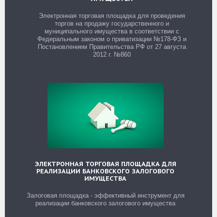
Электронная торговая площадка для проведения
торгов на продажу государственного и
муниципального имущества в соответствии с
Федеральным законом о приватизации №178-ФЗ и
Постановлением Правительства РФ от 27 августа
2012 г. №860
ЭЛЕКТРОННАЯ ТОРГОВАЯ ПЛОЩАДКА ДЛЯ
РЕАЛИЗАЦИИ БАНКОВСКОГО ЗАЛОГОВОГО
ИМУЩЕСТВА
Залоговая площадка - эффективный инструмент для
реализации банковского залогового имущества