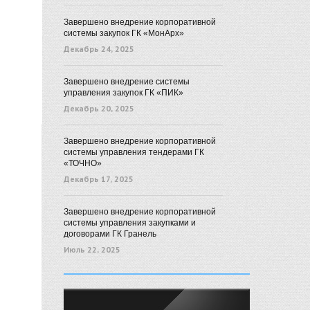
Завершено внедрение корпоративной
системы закупок ГК «МонАрх»
Декабрь 24, 2025
Завершено внедрение системы
управления закупок ГК «ПИК»
Декабрь 20, 2025
Завершено внедрение корпоративной
системы управления тендерами ГК
«ТОЧНО»
Декабрь 17, 2025
Завершено внедрение корпоративной
системы управления закупками и
договорами ГК Гранель
Июль 22, 2025