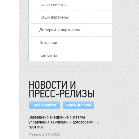
Наши клиенты
Наши партнеры
Дилерам и партнёрам
Вакансии
Контакты
НОВОСТИ И
ПРЕСС-РЕЛИЗЫ
Завершено внедрение системы
управления закупками и договорами ГК
"ДОГМА"
Февраль 20, 2026