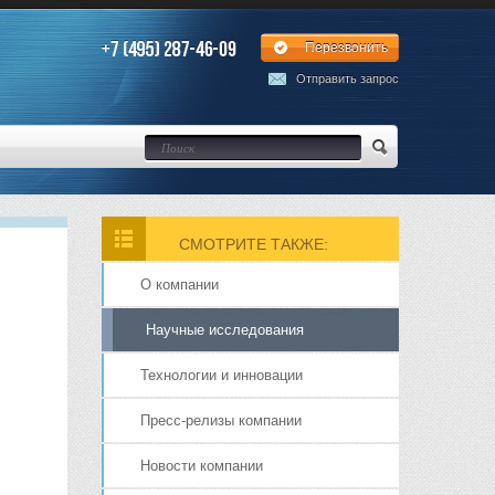
Перезвонить
Отправить запрос
СМОТРИТЕ ТАКЖЕ:
О компании
Научные исследования
Технологии и инновации
Пресс-релизы компании
Новости компании