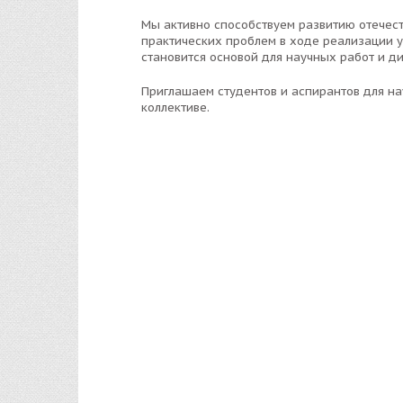
Мы активно способствуем развитию отечес
практических проблем в ходе реализации у
становится основой для научных работ и д
Приглашаем студентов и аспирантов для н
коллективе.