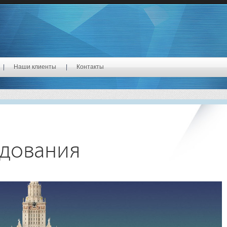
Наши клиенты
Контакты
едования