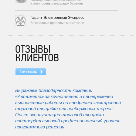
и электронных площадок Украины
Гарант Электронный Экспресс
Безопасные правовые магистрали
ОТЗЫВЫ
КЛИЕНТОВ
Выражаем благодарность компании
«Алтимета» за качественно и своевременно
выполненные работы по внедрению электронной
торговой площадки для внебиржевых торгов.
Опыт эксплуатации торговой площадки
подтвердил высокий профессиональный уровень
программного решения.