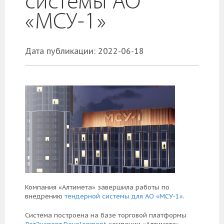
системы АО
«МСУ-1»
Дата публикации: 2022-06-18
Компания «Алтимета» завершила работы по
внедрению
тендерной системы для АО «МСУ-1»
.
Система построена на базе торговой платформы