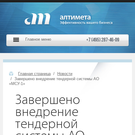
Главное меню
Главная страница
Новости
Завершено внедрение тендерной системы АО
«МСУ-1»
Завершено
внедрение
тендерной