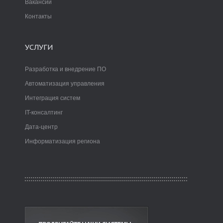
Вакансии
Контакты
УСЛУГИ
Разработка и внедрение ПО
Автоматизация управления
Интеграция систем
IT-консалтинг
Дата-центр
Информатизация региона