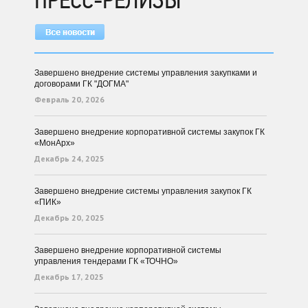
ПРЕСС-РЕЛИЗЫ
Завершено внедрение системы управления закупками и
договорами ГК "ДОГМА"
Февраль 20, 2026
Завершено внедрение корпоративной системы закупок ГК
«МонАрх»
Декабрь 24, 2025
Завершено внедрение системы управления закупок ГК
«ПИК»
Декабрь 20, 2025
Завершено внедрение корпоративной системы
управления тендерами ГК «ТОЧНО»
Декабрь 17, 2025