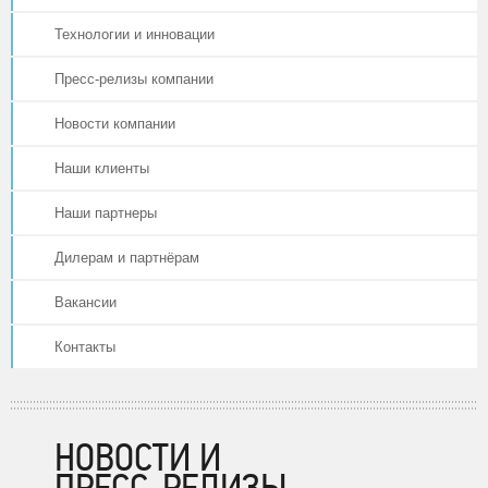
Технологии и инновации
Пресс-релизы компании
Новости компании
Наши клиенты
Наши партнеры
Дилерам и партнёрам
Вакансии
Контакты
НОВОСТИ И