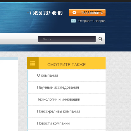
Перезвонить
Отправить запрос
СМОТРИТЕ ТАКЖЕ:
О компании
Научные исследования
Технологии и инновации
Пресс-релизы компании
Новости компании