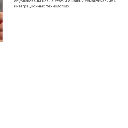
опубликованы новые статьи о наших семантических и
интеграционных технологиях.