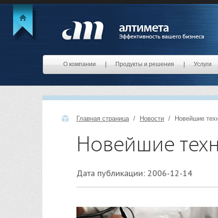
О компании
Продукты и решения
Услуги
Главная страница
Новости
Новейшие тех
Новейшие тех
Дата публикации: 2006-12-14