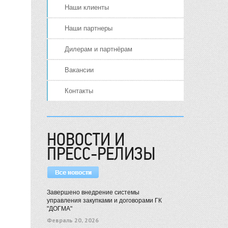
Наши клиенты
Наши партнеры
Дилерам и партнёрам
Вакансии
Контакты
НОВОСТИ И
ПРЕСС-РЕЛИЗЫ
Завершено внедрение системы
управления закупками и договорами ГК
"ДОГМА"
Февраль 20, 2026