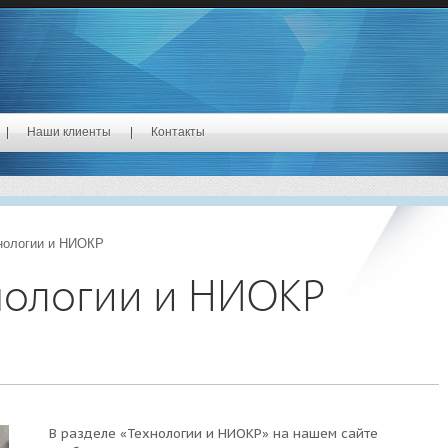
Наши клиенты
Контакты
нологии и НИОКР
нологии и НИОКР
В разделе «Технологии и НИОКР» на нашем сайте