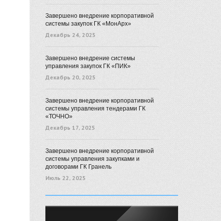
Завершено внедрение корпоративной
системы закупок ГК «МонАрх»
Декабрь 24, 2025
Завершено внедрение системы
управления закупок ГК «ПИК»
Декабрь 20, 2025
Завершено внедрение корпоративной
системы управления тендерами ГК
«ТОЧНО»
Декабрь 17, 2025
Завершено внедрение корпоративной
системы управления закупками и
договорами ГК Гранель
Июль 22, 2025