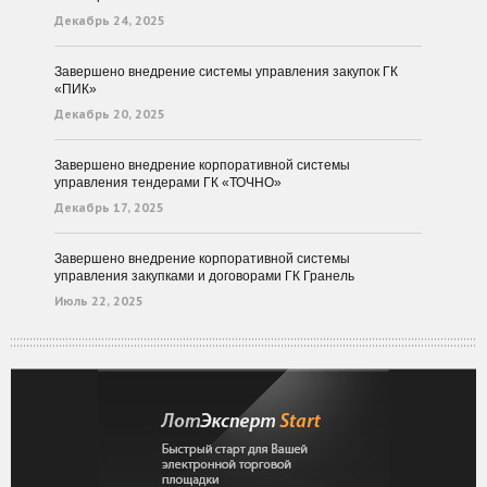
Декабрь 24, 2025
Завершено внедрение системы управления закупок ГК
«ПИК»
Декабрь 20, 2025
Завершено внедрение корпоративной системы
управления тендерами ГК «ТОЧНО»
Декабрь 17, 2025
Завершено внедрение корпоративной системы
управления закупками и договорами ГК Гранель
Июль 22, 2025