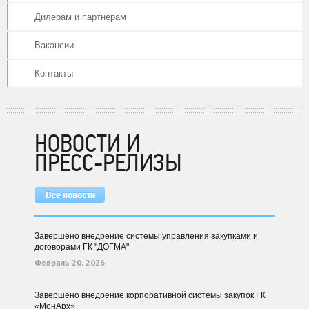
Дилерам и партнёрам
Вакансии
Контакты
НОВОСТИ И
ПРЕСС-РЕЛИЗЫ
Завершено внедрение системы управления закупками и
договорами ГК "ДОГМА"
Февраль 20, 2026
Завершено внедрение корпоративной системы закупок ГК
«МонАрх»