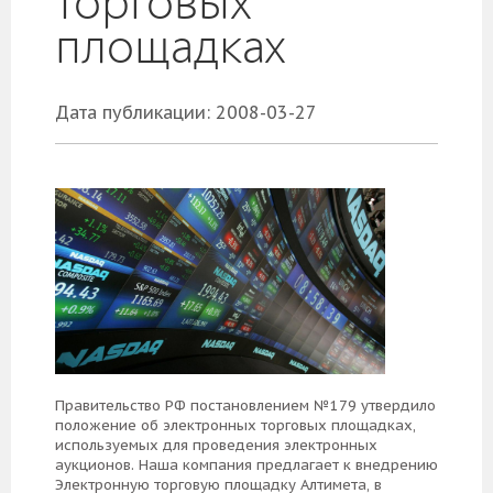
торговых
площадках
Дата публикации: 2008-03-27
Правительство РФ постановлением №179 утвердило
положение об электронных торговых площадках,
используемых для проведения электронных
аукционов. Наша компания предлагает к внедрению
Электронную торговую площадку Алтимета, в