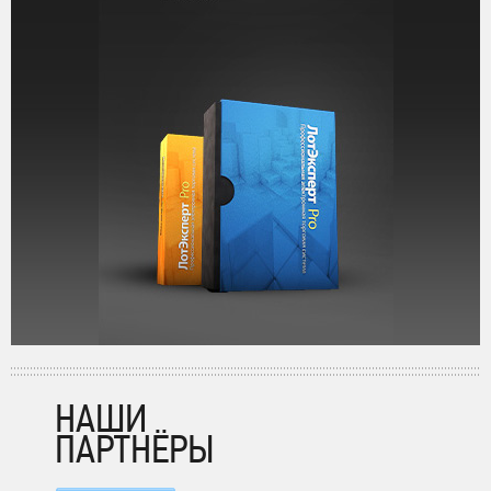
НАШИ
ПАРТНЁРЫ