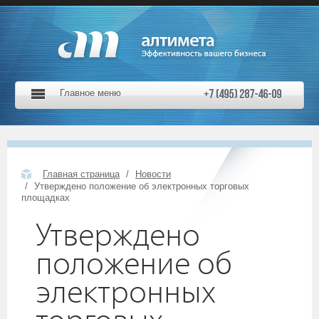
Главное меню
Главная страница
Новости
Утверждено положение об электронных торговых
площадках
Утверждено
положение об
электронных