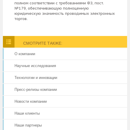
полном соответствии с требованиями ФЗ, пост.
№179, обеспечивающую полноценную
юридическую значимость проводимых электронных
торгов.
СМОТРИТЕ ТАКЖЕ:
О компании
Научные исследования
Технологии и инновации
Пресс-релизы компании
Новости компании
Наши клиенты
Наши партнеры