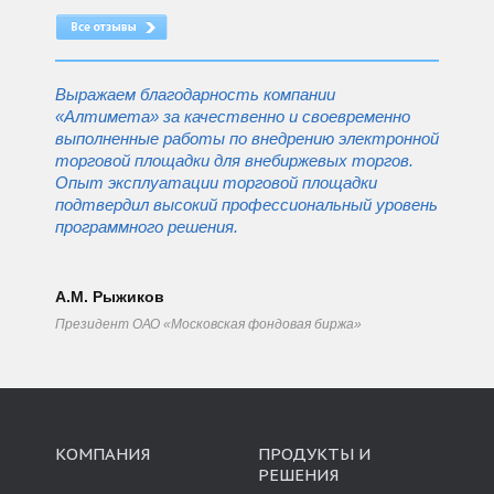
Выражаем благодарность компании
«Алтимета» за качественно и своевременно
выполненные работы по внедрению электронной
торговой площадки для внебиржевых торгов.
Опыт эксплуатации торговой площадки
подтвердил высокий профессиональный уровень
программного решения.
А.М. Рыжиков
Президент ОАО «Московская фондовая биржа»
КОМПАНИЯ
ПРОДУКТЫ И
РЕШЕНИЯ