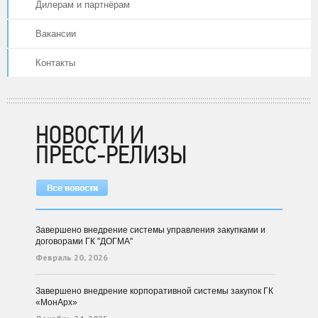
Дилерам и партнёрам
Вакансии
Контакты
НОВОСТИ И
ПРЕСС-РЕЛИЗЫ
Завершено внедрение системы управления закупками и
договорами ГК "ДОГМА"
Февраль 20, 2026
Завершено внедрение корпоративной системы закупок ГК
«МонАрх»