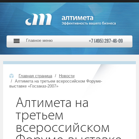
Главное меню
Главная страница
Новости
Алтимета на третьем всероссийском Форуме-
выставке «Госзаказ-2007»
Алтимета на
третьем
всероссийском