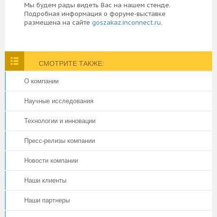
Мы будем рады видеть Вас на нашем стенде.
Подробная информация о форуме-выставке
размещена на сайте
goszakaz.inconnect.ru
.
СМОТРИТЕ ТАКЖЕ:
О компании
Научные исследования
Технологии и инновации
Пресс-релизы компании
Новости компании
Наши клиенты
Наши партнеры