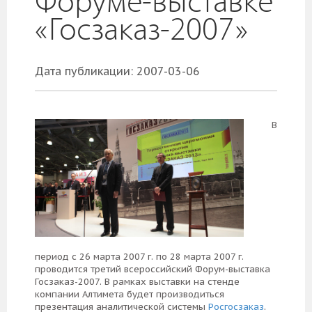
Форуме-выставке
«Госзаказ-2007»
Дата публикации: 2007-03-06
В
период с 26 марта 2007 г. по 28 марта 2007 г.
проводится третий всероссийский Форум-выставка
Госзаказ-2007. В рамках выставки на стенде
компании Алтимета будет производиться
презентация аналитической системы
Росгосзаказ
.