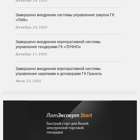
Декабрь 24, 2025
Завершено внедрение системы управления закупок ГК
«ПИК»
Декабрь 20, 2025
Завершено внедрение корпоративной системы
управления тендерами ГК «ТОЧНО»
Декабрь 17, 2025
Завершено внедрение корпоративной системы
управления закупками и договорами ГК Гранель
Июль 22, 2025