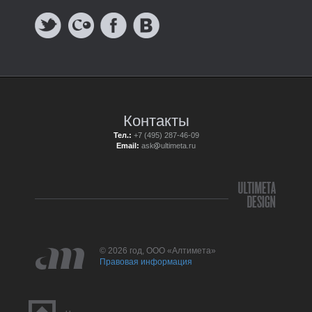
Контакты
Тел.:
+7 (495) 287-46-09
Email:
ask
ultimeta.ru
© 2026 год, ООО «Алтимета»
Правовая информация