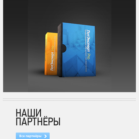
НАШИ
ПАРТНЁРЫ