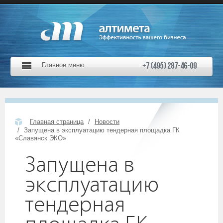
Главное меню
Главная страница
Новости
Запущена в эксплуатацию тендерная площадка ГК
«Славянск ЭКО»
Запущена в
эксплуатацию
тендерная