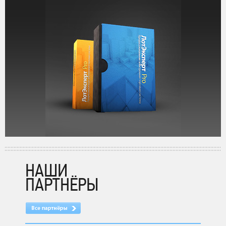
НАШИ
ПАРТНЁРЫ