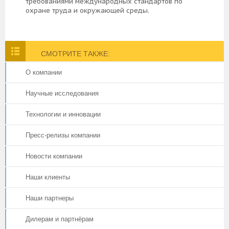
требованиями международных стандартов по
охране труда и окружающей среды.
СМОТРИТЕ ТАКЖЕ:
О компании
Научные исследования
Технологии и инновации
Пресс-релизы компании
Новости компании
Наши клиенты
Наши партнеры
Дилерам и партнёрам