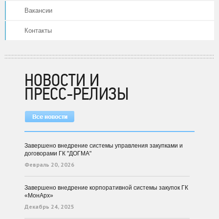
Вакансии
Контакты
НОВОСТИ И
ПРЕСС-РЕЛИЗЫ
Завершено внедрение системы управления закупками и
договорами ГК "ДОГМА"
Февраль 20, 2026
Завершено внедрение корпоративной системы закупок ГК
«МонАрх»
Декабрь 24, 2025