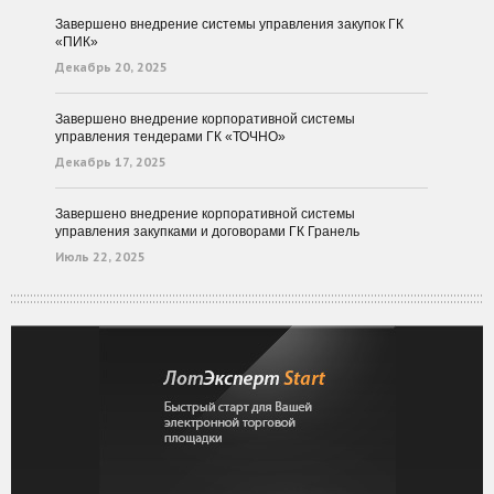
Завершено внедрение системы управления закупок ГК
«ПИК»
Декабрь 20, 2025
Завершено внедрение корпоративной системы
управления тендерами ГК «ТОЧНО»
Декабрь 17, 2025
Завершено внедрение корпоративной системы
управления закупками и договорами ГК Гранель
Июль 22, 2025